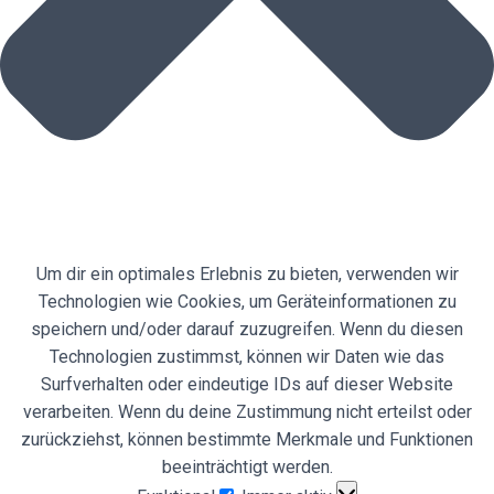
Um dir ein optimales Erlebnis zu bieten, verwenden wir
Technologien wie Cookies, um Geräteinformationen zu
speichern und/oder darauf zuzugreifen. Wenn du diesen
Technologien zustimmst, können wir Daten wie das
Surfverhalten oder eindeutige IDs auf dieser Website
verarbeiten. Wenn du deine Zustimmung nicht erteilst oder
zurückziehst, können bestimmte Merkmale und Funktionen
beeinträchtigt werden.
Funktional