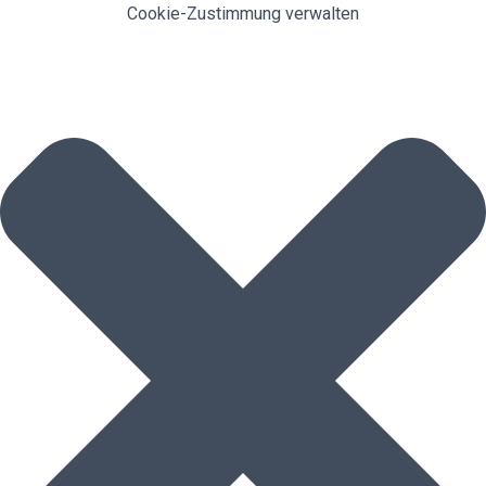
Cookie-Zustimmung verwalten