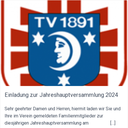
Einladung zur Jahreshauptversammlung 2024
Sehr geehrter Damen und Herren, hiermit laden wir Sie und
Ihre im Verein gemeldeten Familienmitglieder zur
diesjährigen Jahreshauptversammlung am […]