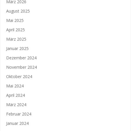
März 2026
August 2025
Mai 2025
April 2025
März 2025
Januar 2025
Dezember 2024
November 2024
Oktober 2024
Mai 2024
April 2024
März 2024
Februar 2024
Januar 2024