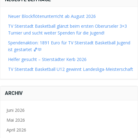
Neuer Blockflötenunterricht ab August 2026
TV Stierstadt Basketball glänzt beim ersten Oberurseler 3×3
Turnier und sucht weiter Spenden für die Jugend!
Spendenaktion: 1891 Euro für TV Stierstadt Basketball Jugend
ist gestartet 🏀🫶
Helfer gesucht – Stierstädter Kerb 2026
TV Stierstadt Basketball U12 gewinnt Landesliga-Meisterschaft
ARCHIV
Juni 2026
Mai 2026
April 2026