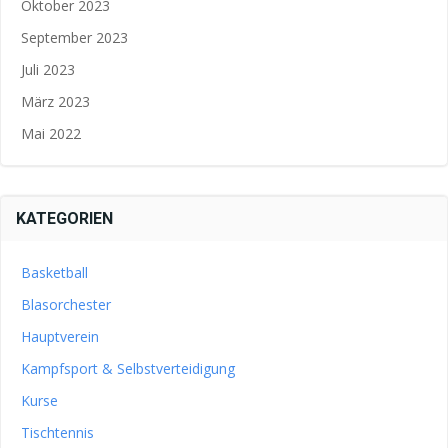
Oktober 2023
September 2023
Juli 2023
März 2023
Mai 2022
KATEGORIEN
Basketball
Blasorchester
Hauptverein
Kampfsport & Selbstverteidigung
Kurse
Tischtennis