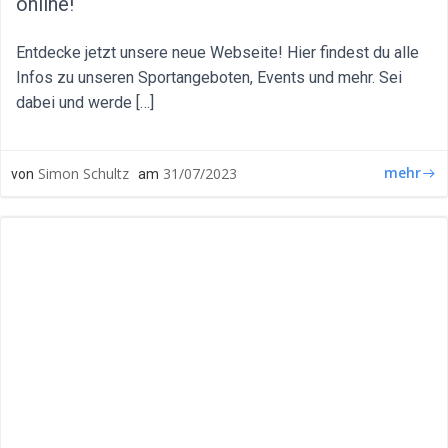
online!
Entdecke jetzt unsere neue Webseite! Hier findest du alle
Infos zu unseren Sportangeboten, Events und mehr. Sei
dabei und werde […]
mehr
Simon Schultz
31/07/2023
von
am