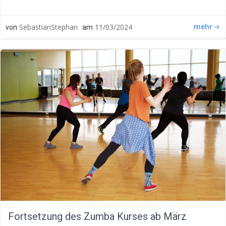
mehr
SebastianStephan
11/03/2024
von
am
Fortsetzung des Zumba Kurses ab März