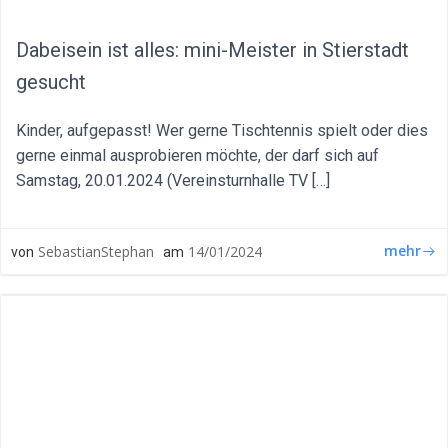
Dabeisein ist alles: mini-Meister in Stierstadt
gesucht
Kinder, aufgepasst! Wer gerne Tischtennis spielt oder dies
gerne einmal ausprobieren möchte, der darf sich auf
Samstag, 20.01.2024 (Vereinsturnhalle TV […]
mehr
SebastianStephan
14/01/2024
von
am