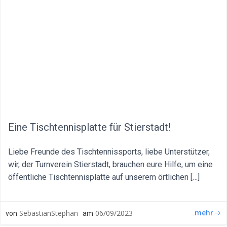
Eine Tischtennisplatte für Stierstadt!
Liebe Freunde des Tischtennissports, liebe Unterstützer,
wir, der Turnverein Stierstadt, brauchen eure Hilfe, um eine
öffentliche Tischtennisplatte auf unserem örtlichen […]
mehr
SebastianStephan
06/09/2023
von
am