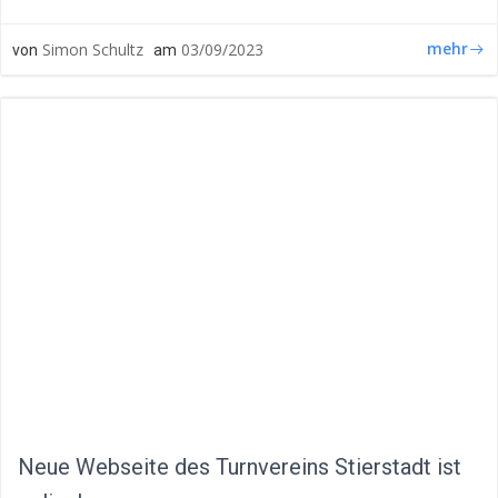
mehr
Simon Schultz
03/09/2023
von
am
Neue Webseite des Turnvereins Stierstadt ist