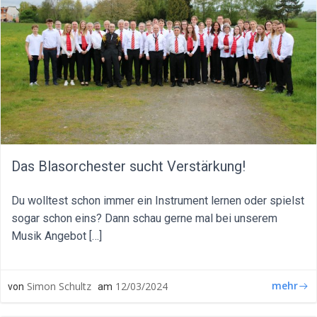
Das Blasorchester sucht Verstärkung!
Du wolltest schon immer ein Instrument lernen oder spielst
sogar schon eins? Dann schau gerne mal bei unserem
Musik Angebot […]
mehr
Simon Schultz
12/03/2024
von
am