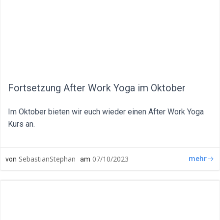
Fortsetzung After Work Yoga im Oktober
Im Oktober bieten wir euch wieder einen After Work Yoga
Kurs an.
mehr
SebastianStephan
07/10/2023
von
am