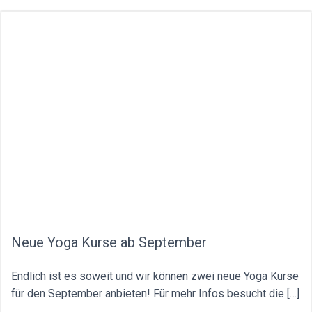
Neue Yoga Kurse ab September
Endlich ist es soweit und wir können zwei neue Yoga Kurse
für den September anbieten! Für mehr Infos besucht die […]