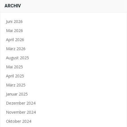
ARCHIV
Juni 2026
Mai 2026
April 2026
März 2026
August 2025
Mai 2025
April 2025
März 2025
Januar 2025
Dezember 2024
November 2024
Oktober 2024