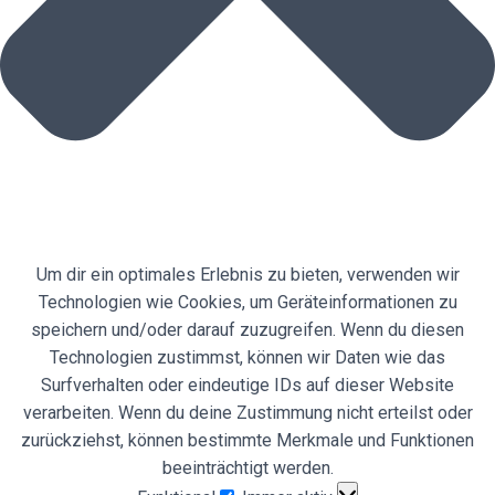
Um dir ein optimales Erlebnis zu bieten, verwenden wir
Technologien wie Cookies, um Geräteinformationen zu
speichern und/oder darauf zuzugreifen. Wenn du diesen
Technologien zustimmst, können wir Daten wie das
Surfverhalten oder eindeutige IDs auf dieser Website
verarbeiten. Wenn du deine Zustimmung nicht erteilst oder
zurückziehst, können bestimmte Merkmale und Funktionen
beeinträchtigt werden.
Funktional