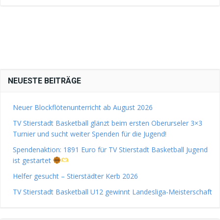
NEUESTE BEITRÄGE
Neuer Blockflötenunterricht ab August 2026
TV Stierstadt Basketball glänzt beim ersten Oberurseler 3×3
Turnier und sucht weiter Spenden für die Jugend!
Spendenaktion: 1891 Euro für TV Stierstadt Basketball Jugend
ist gestartet
Helfer gesucht – Stierstädter Kerb 2026
TV Stierstadt Basketball U12 gewinnt Landesliga-Meisterschaft