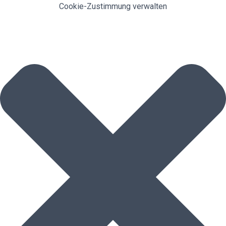
Cookie-Zustimmung verwalten