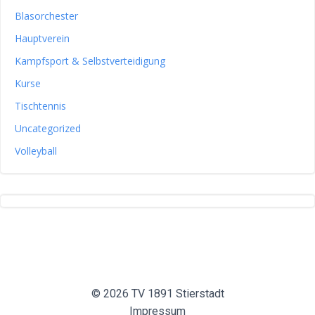
Blasorchester
Hauptverein
Kampfsport & Selbstverteidigung
Kurse
Tischtennis
Uncategorized
Volleyball
© 2026 TV 1891 Stierstadt
Impressum