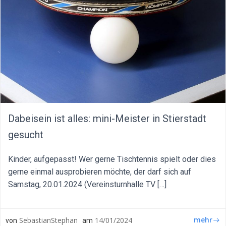
Dabeisein ist alles: mini-Meister in Stierstadt
gesucht
Kinder, aufgepasst! Wer gerne Tischtennis spielt oder dies
gerne einmal ausprobieren möchte, der darf sich auf
Samstag, 20.01.2024 (Vereinsturnhalle TV […]
mehr
SebastianStephan
14/01/2024
von
am