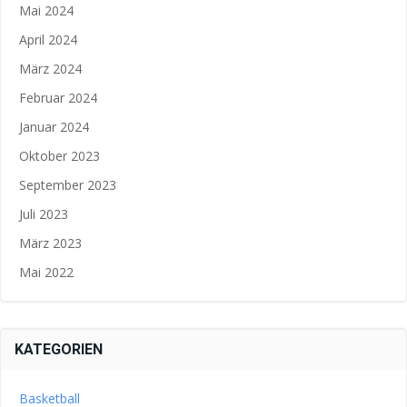
Mai 2024
April 2024
März 2024
Februar 2024
Januar 2024
Oktober 2023
September 2023
Juli 2023
März 2023
Mai 2022
KATEGORIEN
Basketball