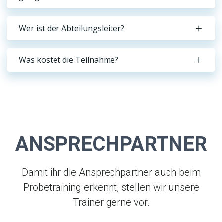
Wer ist der Abteilungsleiter?
Was kostet die Teilnahme?
ANSPRECHPARTNER
Damit ihr die Ansprechpartner auch beim
Probetraining erkennt, stellen wir unsere
Trainer gerne vor.