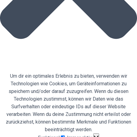
Um dir ein optimales Erlebnis zu bieten, verwenden wir
Technologien wie Cookies, um Geräteinformationen zu
speichern und/oder darauf zuzugreifen. Wenn du diesen
Technologien zustimmst, können wir Daten wie das
Surfverhalten oder eindeutige IDs auf dieser Website
verarbeiten. Wenn du deine Zustimmung nicht erteilst oder
zurückziehst, können bestimmte Merkmale und Funktionen
beeinträchtigt werden.
Funktional