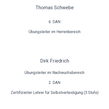
Thomas Schwebe
6. DAN
Übungsleiter im Herrenbereich
Dirk Friedrich
Übungsleiter im Nachwuchsbereich
2. DAN
Zertifizierter Lehrer für Selbstverteidigung (3.Stufe)