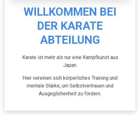
WILLKOMMEN BEI
DER KARATE
ABTEILUNG
Karate ist mehr als nur eine Kampfkunst aus
Japan.
Hier vereinen sich körperliches Training und
mentale Stärke, um Selbstvertrauen und
Ausgeglichenheit zu fördern.