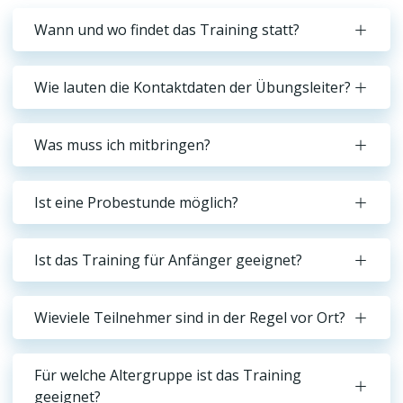
Wann und wo findet das Training statt?
Wie lauten die Kontaktdaten der Übungsleiter?
Was muss ich mitbringen?
Ist eine Probestunde möglich?
Ist das Training für Anfänger geeignet?
Wieviele Teilnehmer sind in der Regel vor Ort?
Für welche Altergruppe ist das Training
geeignet?