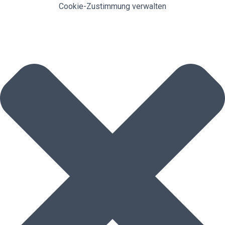
Cookie-Zustimmung verwalten