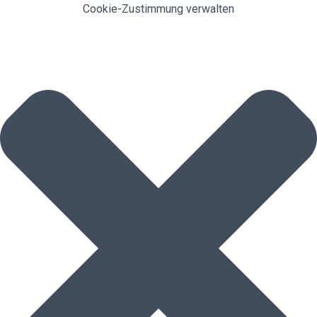
Cookie-Zustimmung verwalten