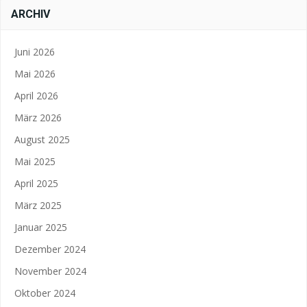
ARCHIV
Juni 2026
Mai 2026
April 2026
März 2026
August 2025
Mai 2025
April 2025
März 2025
Januar 2025
Dezember 2024
November 2024
Oktober 2024