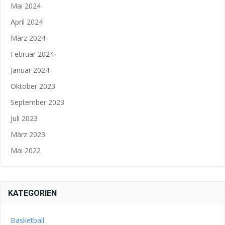
Mai 2024
April 2024
März 2024
Februar 2024
Januar 2024
Oktober 2023
September 2023
Juli 2023
März 2023
Mai 2022
KATEGORIEN
Basketball