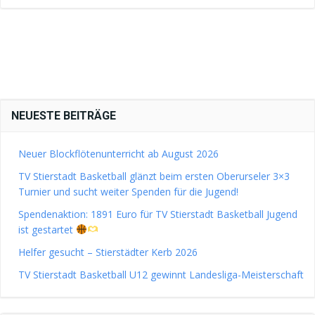
NEUESTE BEITRÄGE
Neuer Blockflötenunterricht ab August 2026
TV Stierstadt Basketball glänzt beim ersten Oberurseler 3×3
Turnier und sucht weiter Spenden für die Jugend!
Spendenaktion: 1891 Euro für TV Stierstadt Basketball Jugend
ist gestartet
Helfer gesucht – Stierstädter Kerb 2026
TV Stierstadt Basketball U12 gewinnt Landesliga-Meisterschaft