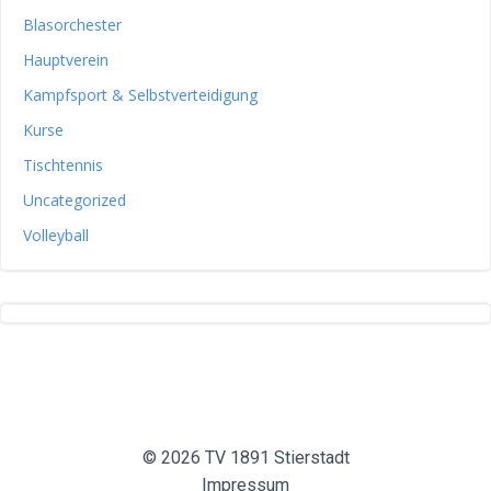
Blasorchester
Hauptverein
Kampfsport & Selbstverteidigung
Kurse
Tischtennis
Uncategorized
Volleyball
© 2026 TV 1891 Stierstadt
Impressum