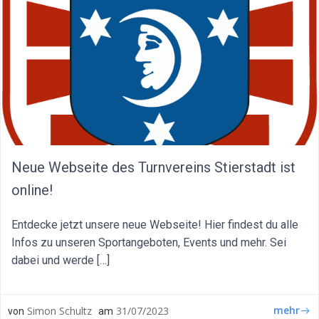
Neue Webseite des Turnvereins Stierstadt ist
online!
Entdecke jetzt unsere neue Webseite! Hier findest du alle
Infos zu unseren Sportangeboten, Events und mehr. Sei
dabei und werde […]
mehr
Simon Schultz
31/07/2023
von
am