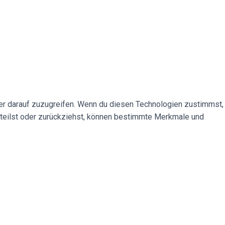
der darauf zuzugreifen. Wenn du diesen Technologien zustimmst,
rteilst oder zurückziehst, können bestimmte Merkmale und