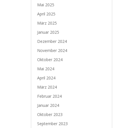
Mai 2025
April 2025
März 2025
Januar 2025
Dezember 2024
November 2024
Oktober 2024
Mai 2024
April 2024
März 2024
Februar 2024
Januar 2024
Oktober 2023
September 2023