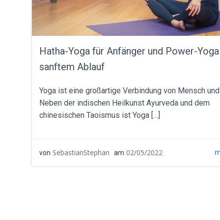
Hatha-Yoga für Anfänger und Power-Yoga
sanftem Ablauf
Yoga ist eine großartige Verbindung von Mensch und 
Neben der indischen Heilkunst Ayurveda und dem
chinesischen Taoismus ist Yoga […]
m
SebastianStephan
02/05/2022
von
am