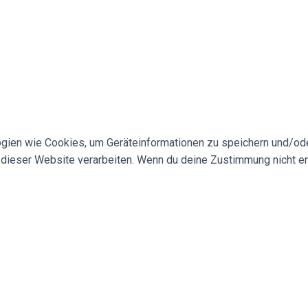
logien wie Cookies, um Geräteinformationen zu speichern und/o
f dieser Website verarbeiten. Wenn du deine Zustimmung nicht e