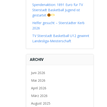
Spendenaktion: 1891 Euro für TV
Stierstadt Basketball Jugend ist
gestartet
Helfer gesucht – Stierstädter Kerb
2026
TV Stierstadt Basketball U12 gewinnt
Landesliga-Meisterschaft
ARCHIV
Juni 2026
Mai 2026
April 2026
März 2026
August 2025