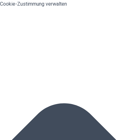
Cookie-Zustimmung verwalten