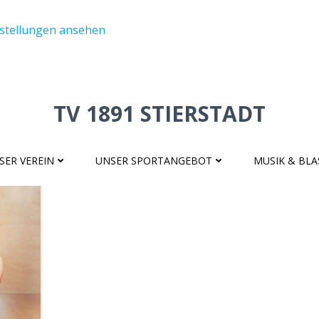
nstellungen ansehen
TV 1891 STIERSTADT
SER VEREIN
UNSER SPORTANGEBOT
MUSIK & BL