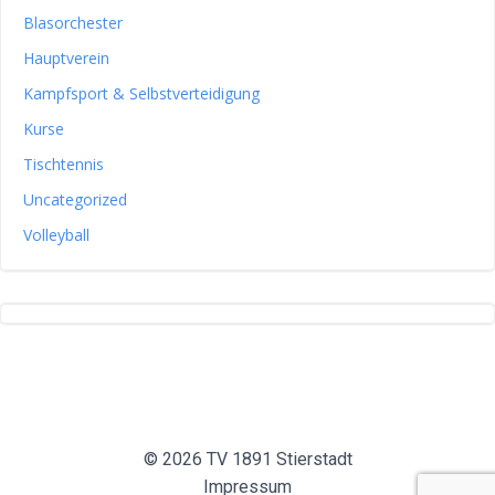
Blasorchester
Hauptverein
Kampfsport & Selbstverteidigung
Kurse
Tischtennis
Uncategorized
Volleyball
© 2026 TV 1891 Stierstadt
Impressum