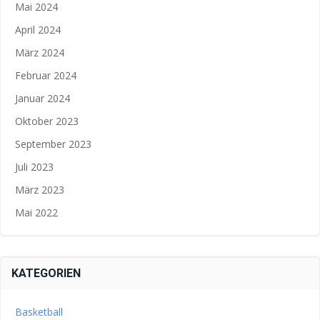
Mai 2024
April 2024
März 2024
Februar 2024
Januar 2024
Oktober 2023
September 2023
Juli 2023
März 2023
Mai 2022
KATEGORIEN
Basketball