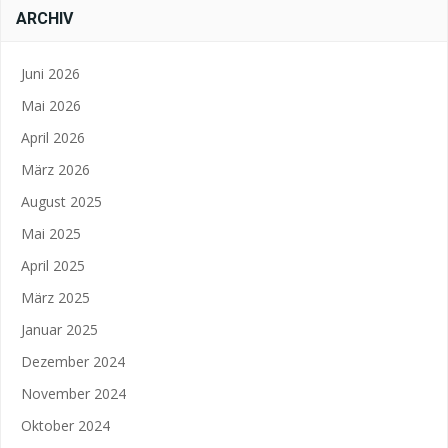
ARCHIV
Juni 2026
Mai 2026
April 2026
März 2026
August 2025
Mai 2025
April 2025
März 2025
Januar 2025
Dezember 2024
November 2024
Oktober 2024