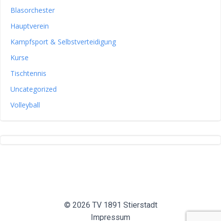
Blasorchester
Hauptverein
Kampfsport & Selbstverteidigung
Kurse
Tischtennis
Uncategorized
Volleyball
© 2026 TV 1891 Stierstadt
Impressum