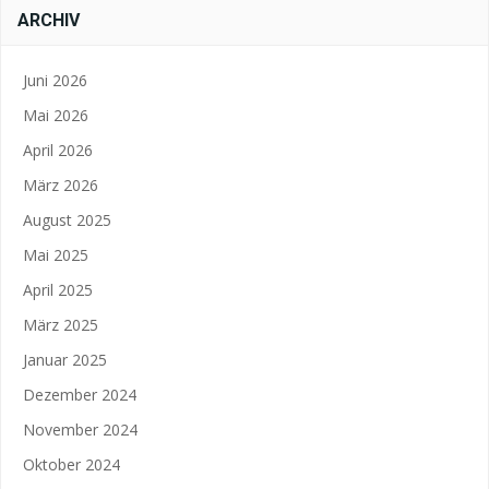
ARCHIV
Juni 2026
Mai 2026
April 2026
März 2026
August 2025
Mai 2025
April 2025
März 2025
Januar 2025
Dezember 2024
November 2024
Oktober 2024