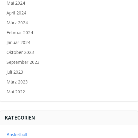
Mai 2024
April 2024
März 2024
Februar 2024
Januar 2024
Oktober 2023
September 2023
Juli 2023
März 2023
Mai 2022
KATEGORIEN
Basketball