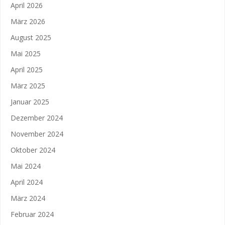
April 2026
März 2026
August 2025
Mai 2025
April 2025
März 2025
Januar 2025
Dezember 2024
November 2024
Oktober 2024
Mai 2024
April 2024
März 2024
Februar 2024