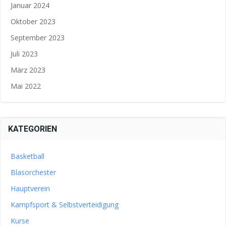
Januar 2024
Oktober 2023
September 2023
Juli 2023
März 2023
Mai 2022
KATEGORIEN
Basketball
Blasorchester
Hauptverein
Kampfsport & Selbstverteidigung
Kurse