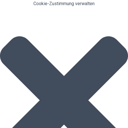
Cookie-Zustimmung verwalten