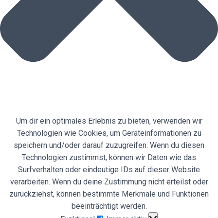
Um dir ein optimales Erlebnis zu bieten, verwenden wir
Technologien wie Cookies, um Geräteinformationen zu
speichern und/oder darauf zuzugreifen. Wenn du diesen
Technologien zustimmst, können wir Daten wie das
Surfverhalten oder eindeutige IDs auf dieser Website
verarbeiten. Wenn du deine Zustimmung nicht erteilst oder
zurückziehst, können bestimmte Merkmale und Funktionen
beeinträchtigt werden.
Funktional