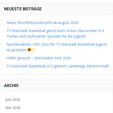
NEUESTE BEITRÄGE
Neuer Blockflötenunterricht ab August 2026
TV Stierstadt Basketball glänzt beim ersten Oberurseler 3×3
Turnier und sucht weiter Spenden für die Jugend!
Spendenaktion: 1891 Euro für TV Stierstadt Basketball Jugend
ist gestartet
Helfer gesucht – Stierstädter Kerb 2026
TV Stierstadt Basketball U12 gewinnt Landesliga-Meisterschaft
ARCHIV
Juni 2026
Mai 2026