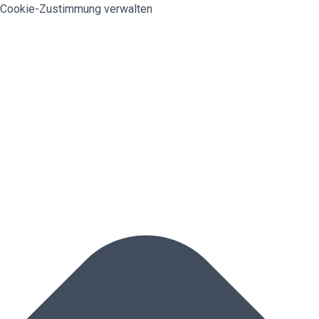
Cookie-Zustimmung verwalten