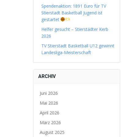
Spendenaktion: 1891 Euro für TV
Stierstadt Basketball Jugend ist
gestartet
Helfer gesucht – Stierstädter Kerb
2026
TV Stierstadt Basketball U12 gewinnt
Landesliga-Meisterschaft
ARCHIV
Juni 2026
Mai 2026
April 2026
März 2026
August 2025