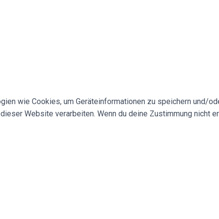
logien wie Cookies, um Geräteinformationen zu speichern und/o
f dieser Website verarbeiten. Wenn du deine Zustimmung nicht e