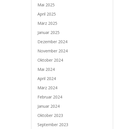
Mai 2025
April 2025
März 2025
Januar 2025
Dezember 2024
November 2024
Oktober 2024
Mai 2024
April 2024
März 2024
Februar 2024
Januar 2024
Oktober 2023
September 2023