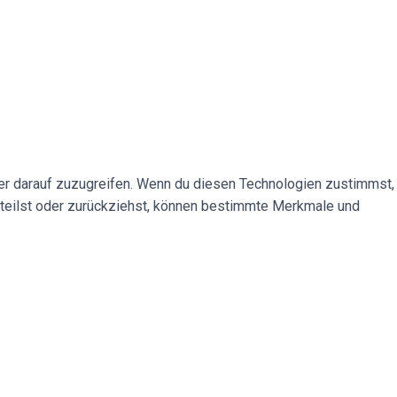
der darauf zuzugreifen. Wenn du diesen Technologien zustimmst,
rteilst oder zurückziehst, können bestimmte Merkmale und