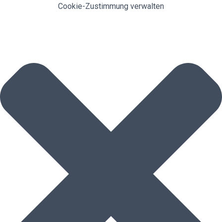
Cookie-Zustimmung verwalten