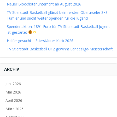
Neuer Blockflötenunterricht ab August 2026
TV Stierstadt Basketball glänzt beim ersten Oberurseler 3×3
Turnier und sucht weiter Spenden für die Jugend!
Spendenaktion: 1891 Euro für TV Stierstadt Basketball Jugend
ist gestartet
Helfer gesucht – Stierstädter Kerb 2026
TV Stierstadt Basketball U12 gewinnt Landesliga-Meisterschaft
ARCHIV
Juni 2026
Mai 2026
April 2026
März 2026