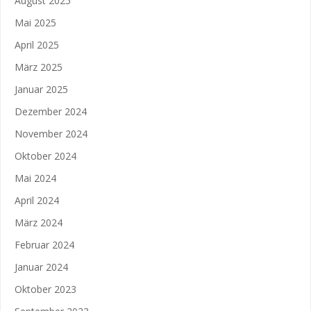
August 2025
Mai 2025
April 2025
März 2025
Januar 2025
Dezember 2024
November 2024
Oktober 2024
Mai 2024
April 2024
März 2024
Februar 2024
Januar 2024
Oktober 2023