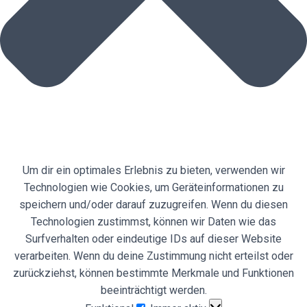
Um dir ein optimales Erlebnis zu bieten, verwenden wir
Technologien wie Cookies, um Geräteinformationen zu
speichern und/oder darauf zuzugreifen. Wenn du diesen
Technologien zustimmst, können wir Daten wie das
Surfverhalten oder eindeutige IDs auf dieser Website
verarbeiten. Wenn du deine Zustimmung nicht erteilst oder
zurückziehst, können bestimmte Merkmale und Funktionen
beeinträchtigt werden.
Funktional