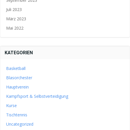
September 2023
Juli 2023
März 2023
Mai 2022
KATEGORIEN
Basketball
Blasorchester
Hauptverein
Kampfsport & Selbstverteidigung
Kurse
Tischtennis
Uncategorized