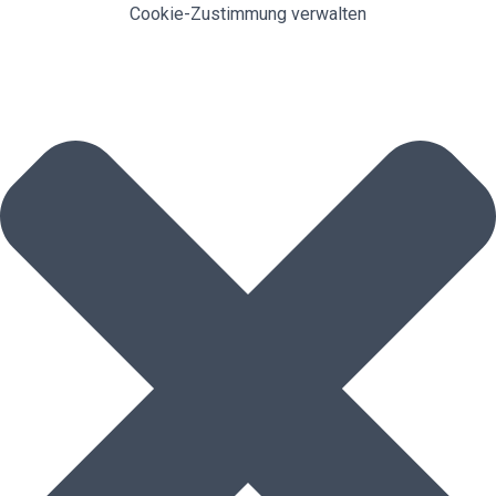
Cookie-Zustimmung verwalten