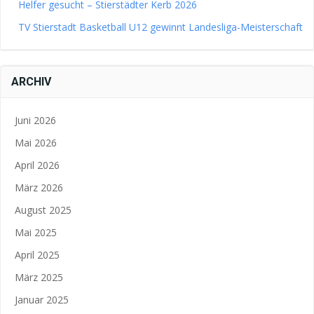
Helfer gesucht – Stierstädter Kerb 2026
TV Stierstadt Basketball U12 gewinnt Landesliga-Meisterschaft
ARCHIV
Juni 2026
Mai 2026
April 2026
März 2026
August 2025
Mai 2025
April 2025
März 2025
Januar 2025