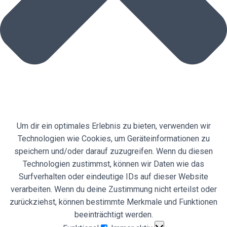
Um dir ein optimales Erlebnis zu bieten, verwenden wir
Technologien wie Cookies, um Geräteinformationen zu
speichern und/oder darauf zuzugreifen. Wenn du diesen
Technologien zustimmst, können wir Daten wie das
Surfverhalten oder eindeutige IDs auf dieser Website
verarbeiten. Wenn du deine Zustimmung nicht erteilst oder
zurückziehst, können bestimmte Merkmale und Funktionen
beeinträchtigt werden.
Funktional