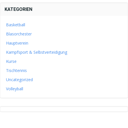
KATEGORIEN
Basketball
Blasorchester
Hauptverein
Kampfsport & Selbstverteidigung
Kurse
Tischtennis
Uncategorized
Volleyball