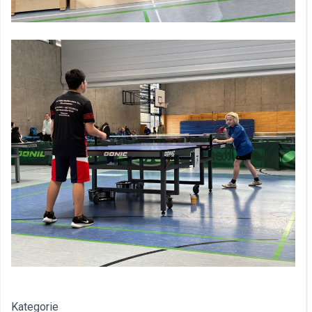
Kategorie