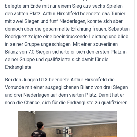
belegte am Ende mit nur einem Sieg aus sechs Spielen
den achten Platz. Arthur Hirschfeld beendete das Turnier
mit zwei Siegen und fünf Niederlagen, konnte sich aber
dennoch über die gesammelte Erfahrung freuen. Sebastian
Rodriguez zeigte eine beeindruckende Leistung und blieb
in seiner Gruppe ungeschlagen. Mit einer souveränen
Bilanz von 7:0 Siegen sicherte er sich den ersten Platz in
seiner Gruppe und qualifizierte sich damit für die
Endrangliste.
Bei den Jungen U13 beendete Arthur Hirschfeld die
Vorrunde mit einer ausgeglichenen Bilanz von drei Siegen
und drei Niederlagen auf dem vierten Platz. Damit hat er
noch die Chance, sich für die Endrangliste zu qualifizieren.