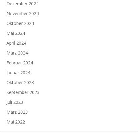
Dezember 2024
November 2024
Oktober 2024
Mai 2024
April 2024
März 2024
Februar 2024
Januar 2024
Oktober 2023
September 2023
Juli 2023
März 2023
Mai 2022