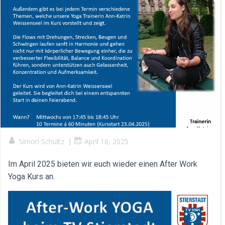
Simon Schultz
|
April 16, 2025
Im April 2025 bieten wir euch wieder einen After Work
Yoga Kurs an.