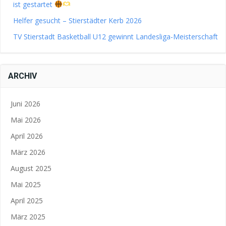
ist gestartet
Helfer gesucht – Stierstädter Kerb 2026
TV Stierstadt Basketball U12 gewinnt Landesliga-Meisterschaft
ARCHIV
Juni 2026
Mai 2026
April 2026
März 2026
August 2025
Mai 2025
April 2025
März 2025