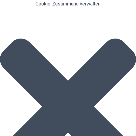
Cookie-Zustimmung verwalten