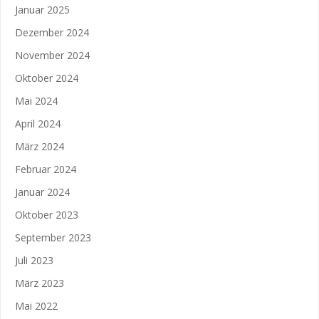
Januar 2025
Dezember 2024
November 2024
Oktober 2024
Mai 2024
April 2024
März 2024
Februar 2024
Januar 2024
Oktober 2023
September 2023
Juli 2023
März 2023
Mai 2022