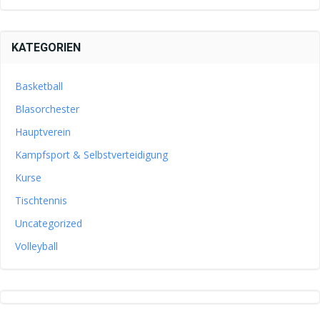
KATEGORIEN
Basketball
Blasorchester
Hauptverein
Kampfsport & Selbstverteidigung
Kurse
Tischtennis
Uncategorized
Volleyball