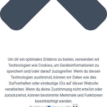
Um dir ein optimales Erlebnis zu bieten, verwenden wir
Technologien wie Cookies, um Geräteinformationen zu
speichern und/oder darauf zuzugreifen. Wenn du diesen
Technologien zustimmst, können wir Daten wie das
Surfverhalten oder eindeutige IDs auf dieser Website
verarbeiten. Wenn du deine Zustimmung nicht erteilst oder
zurückziehst, können bestimmte Merkmale und Funktionen
beeinträchtigt werden.
Funktional