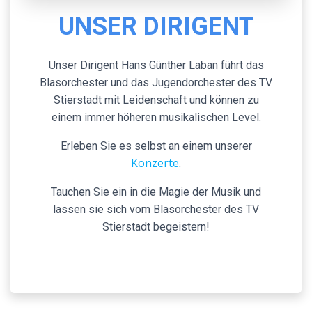
UNSER DIRIGENT
Unser Dirigent Hans Günther Laban führt das
Blasorchester und das Jugendorchester des TV
Stierstadt mit Leidenschaft und können zu
einem immer höheren musikalischen Level.
Erleben Sie es selbst an einem unserer
Konzerte
.
Tauchen Sie ein in die Magie der Musik und
lassen sie sich vom Blasorchester des TV
Stierstadt begeistern!