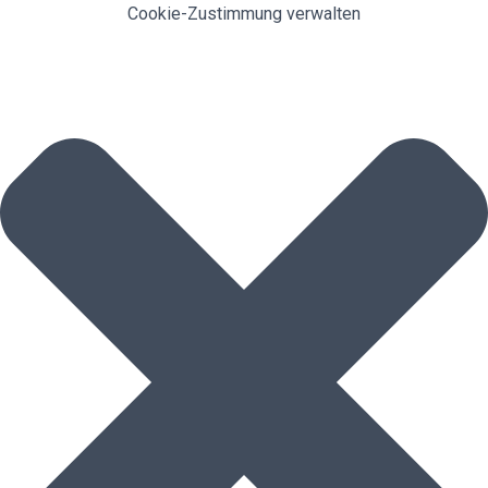
Cookie-Zustimmung verwalten