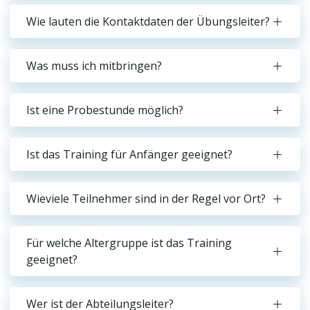
Wie lauten die Kontaktdaten der Übungsleiter?
Was muss ich mitbringen?
Ist eine Probestunde möglich?
Ist das Training für Anfänger geeignet?
Wieviele Teilnehmer sind in der Regel vor Ort?
Für welche Altergruppe ist das Training
geeignet?
Wer ist der Abteilungsleiter?