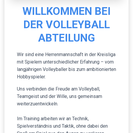
WILLKOMMEN BEI
DER VOLLEYBALL
ABTEILUNG
Wir sind eine Herrenmannschaft in der Kreisliga
mit Spielern unterschiedlicher Erfahrung – vom
langjährigen Volleyballer bis zum ambitionierten
Hobbyspieler.
Uns verbinden die Freude am Volleyball,
Teamgeist und der Wille, uns gemeinsam
weiterzuentwickeln.
Im Training arbeiten wir an Technik,
Spielverständnis und Taktik, ohne dabei den