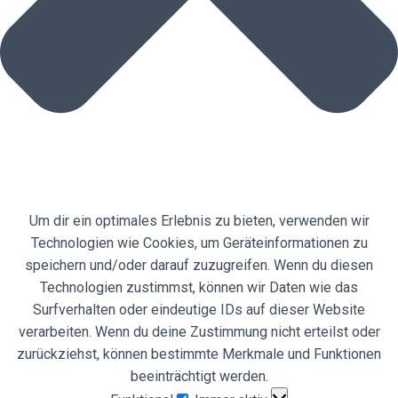
Um dir ein optimales Erlebnis zu bieten, verwenden wir
Technologien wie Cookies, um Geräteinformationen zu
speichern und/oder darauf zuzugreifen. Wenn du diesen
Technologien zustimmst, können wir Daten wie das
Surfverhalten oder eindeutige IDs auf dieser Website
verarbeiten. Wenn du deine Zustimmung nicht erteilst oder
zurückziehst, können bestimmte Merkmale und Funktionen
beeinträchtigt werden.
Funktional