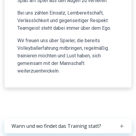
Spaß am Spiel aus den Augen zu verlieren.
Bei uns zählen Einsatz, Lernbereitschaft,
Verlässlichkeit und gegenseitiger Respekt.
Teamgeist steht dabei immer über dem Ego.
Wir freuen uns über Spieler, die bereits
Volleyballerfahrung mitbringen, regelmäßig
trainieren möchten und Lust haben, sich
gemeinsam mit der Mannschaft
weiterzuentwickeln.
Wann und wo findet das Training statt?