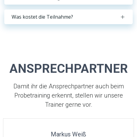
Was kostet die Teilnahme?
ANSPRECHPARTNER
Damit ihr die Ansprechpartner auch beim
Probetraining erkennt, stellen wir unsere
Trainer gerne vor.
Markus Weiß