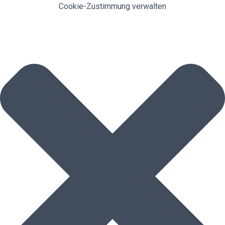
Cookie-Zustimmung verwalten