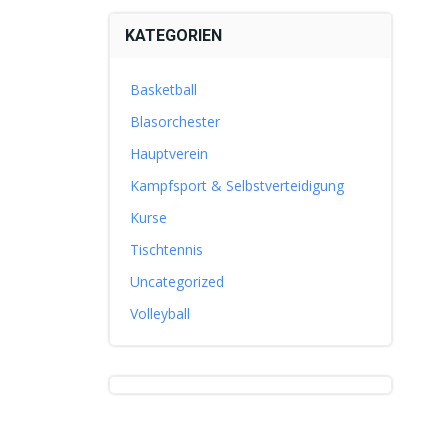
KATEGORIEN
Basketball
Blasorchester
Hauptverein
Kampfsport & Selbstverteidigung
Kurse
Tischtennis
Uncategorized
Volleyball