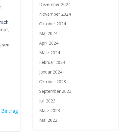
Dezember 2024
n
November 2024
rach
Oktober 2024
ompt,
Mai 2024
April 2024
essen
März 2024
Februar 2024
Januar 2024
Oktober 2023
September 2023
Juli 2023
 Beitrag
März 2023
Mai 2022