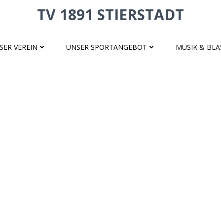
TV 1891 STIERSTADT
SER VEREIN
UNSER SPORTANGEBOT
MUSIK & BL