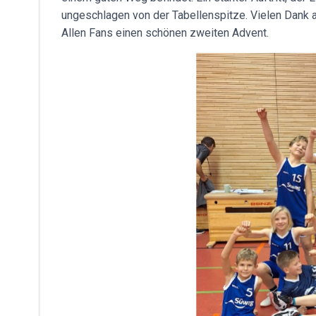
ungeschlagen von der Tabellenspitze. Vielen Dank an
Allen Fans einen schönen zweiten Advent.