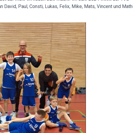
 David, Paul, Consti, Lukas, Felix, Mike, Mats, Vincent und Math