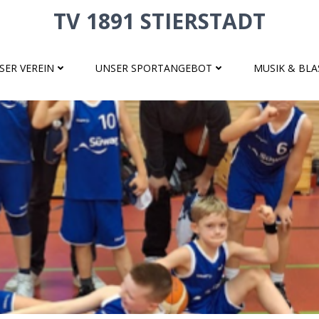
TV 1891 STIERSTADT
SER VEREIN
UNSER SPORTANGEBOT
MUSIK & BL