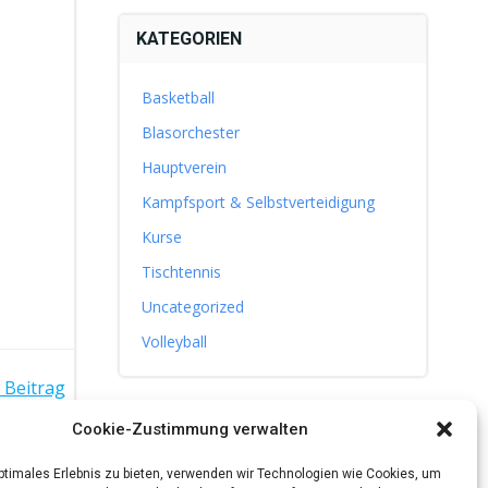
KATEGORIEN
Basketball
Blasorchester
Hauptverein
Kampfsport & Selbstverteidigung
Kurse
Tischtennis
Uncategorized
Volleyball
 Beitrag
Cookie-Zustimmung verwalten
optimales Erlebnis zu bieten, verwenden wir Technologien wie Cookies, um