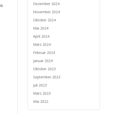
Dezember 2024
is.
November 2024
Oktober 2024
Mai 2024
April 2024
März 2024
Februar 2024
Januar 2024
Oktober 2023
September 2023
Juli 2023
März 2023
Mai 2022